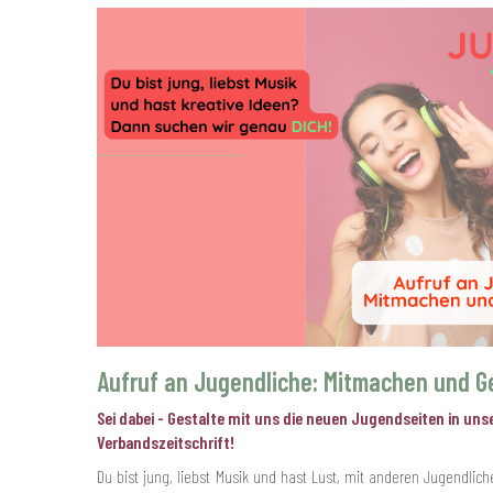
Aufruf an Jugendliche: Mitmachen und G
Sei dabei - Gestalte mit uns die neuen Jugendseiten in uns
Verbandszeitschrift!
Du bist jung, liebst Musik und hast Lust, mit anderen Jugendli