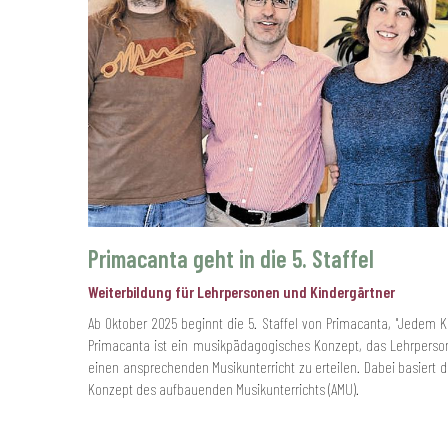
Primacanta geht in die 5. Staffel
Weiterbildung für Lehrpersonen und Kindergärtner
Ab Oktober 2025 beginnt die 5. Staffel von Primacanta, "Jedem K
Primacanta ist ein musikpädagogisches Konzept, das Lehrperso
einen ansprechenden Musikunterricht zu erteilen. Dabei basiert 
Konzept des aufbauenden Musikunterrichts (AMU).