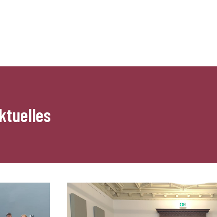
ktuelles