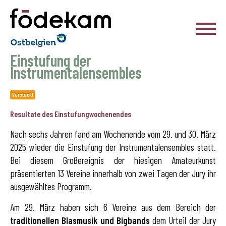
Födekam Ostbelgien
Einstufung der
Instrumentalensembles
Versteckt
Resultate des Einstufungwochenendes
Nach sechs Jahren fand am Wochenende vom 29. und 30. März
2025 wieder die Einstufung der Instrumentalensembles statt.
Bei diesem Großereignis der hiesigen Amateurkunst
präsentierten 13 Vereine innerhalb von zwei Tagen der Jury ihr
ausgewähltes Programm.
Am 29. März haben sich 6 Vereine aus dem Bereich der
traditionellen Blasmusik und Bigbands
dem Urteil der Jury