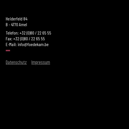
Heiderfeld 84
B - 4770 Amel
Telefon: +32 (0)80 / 22 65 55
Fax: +32 (0)80 / 22 65 55
E-Mail:
info@foedekam.be
Datenschutz
Impressum