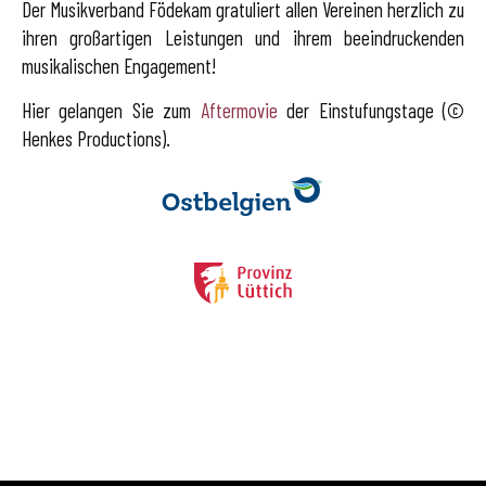
Der Musikverband Födekam gratuliert allen Vereinen herzlich zu
ihren großartigen Leistungen und ihrem beeindruckenden
musikalischen Engagement!
Hier gelangen Sie zum
Aftermovie
der Einstufungstage (
©
Henkes Productions).