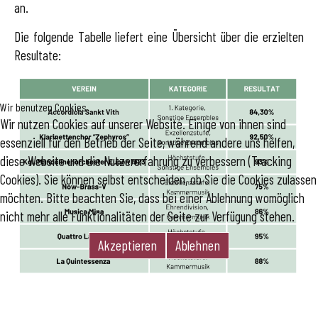
an.
Die folgende Tabelle liefert eine Übersicht über die erzielten
Resultate:
Wir benutzen Cookies
Wir nutzen Cookies auf unserer Website. Einige von ihnen sind
essenziell für den Betrieb der Seite, während andere uns helfen,
diese Website und die Nutzererfahrung zu verbessern (Tracking
Cookies). Sie können selbst entscheiden, ob Sie die Cookies zulassen
möchten. Bitte beachten Sie, dass bei einer Ablehnung womöglich
nicht mehr alle Funktionalitäten der Seite zur Verfügung stehen.
Akzeptieren
Ablehnen