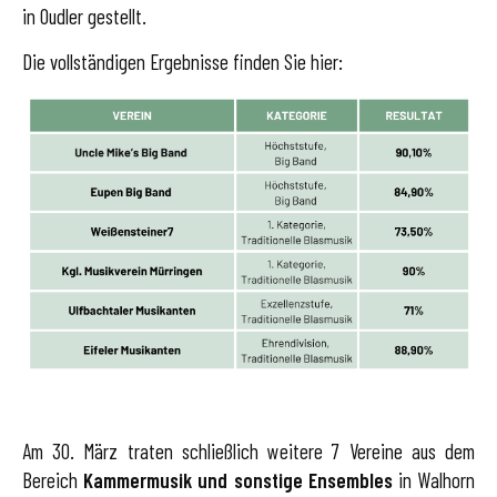
in Oudler gestellt.
Die vollständigen Ergebnisse finden Sie hier:
Am 30. März traten schließlich weitere 7 Vereine aus dem
Bereich
Kammermusik und sonstige Ensembles
in Walhorn