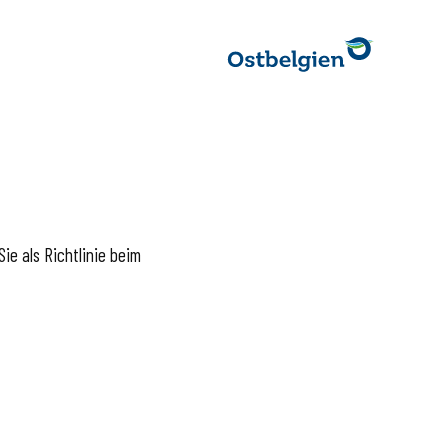
ie als Richtlinie beim