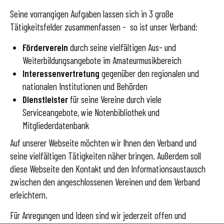
Seine vorrangigen Aufgaben lassen sich in 3 große
Tätigkeitsfelder zusammenfassen - so ist unser Verband:
Förderverein
durch seine vielfältigen Aus- und
Weiterbildungsangebote im Amateurmusikbereich
Interessenvertretung
gegenüber den regionalen und
nationalen Institutionen und Behörden
Dienstleister
für seine Vereine durch viele
Serviceangebote, wie Notenbibliothek und
Mitgliederdatenbank
Auf unserer Webseite möchten wir Ihnen den Verband und
seine vielfältigen Tätigkeiten näher bringen. Außerdem soll
diese Webseite den Kontakt und den Informationsaustausch
zwischen den angeschlossenen Vereinen und dem Verband
erleichtern.
Für Anregungen und Ideen sind wir jederzeit offen und