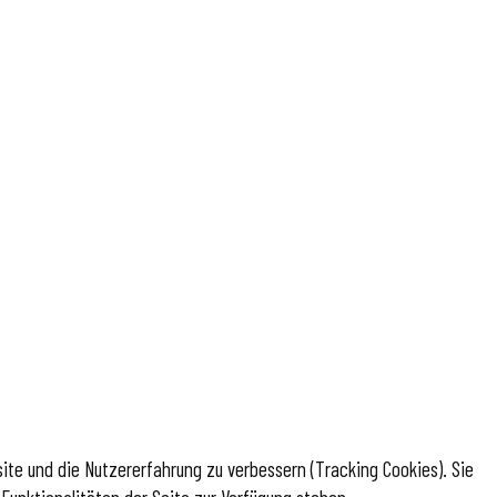
site und die Nutzererfahrung zu verbessern (Tracking Cookies). Sie