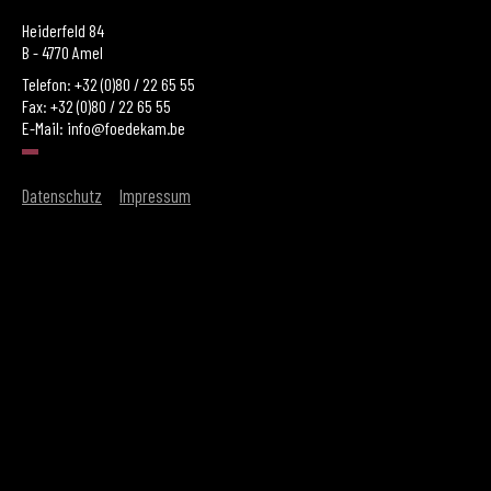
Heiderfeld 84
B - 4770 Amel
Telefon: +32 (0)80 / 22 65 55
Fax: +32 (0)80 / 22 65 55
E-Mail:
info@foedekam.be
Datenschutz
Impressum