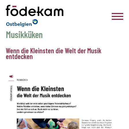
Födekam Ostbelgien
Musikküken
Wenn die Kleinsten die Welt der Musik
entdecken