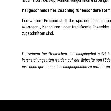
Maßgeschneidertes Coaching für besondere Form
Eine weitere Premiere stellt das spezielle Coachingp
Akkordeon-, Mandolinen- oder traditionelle Ensembles
zugeschnitten sind.
Mit seinem facettenreichen Coachingangebot setzt 
Veranstaltungsorten werden auf der Webseite von Föde
ins Leben gerufenen Coachingangeboten zu profitieren