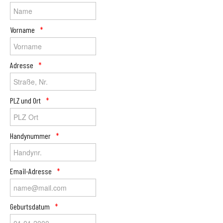
Vorname
Adresse
PLZ und Ort
Handynummer
Email-Adresse
Geburtsdatum