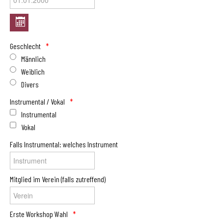
Geschlecht
Männlich
Weiblich
Divers
Instrumental / Vokal
Instrumental
Vokal
Falls Instrumental: welches Instrument
Mitglied im Verein (falls zutreffend)
Erste Workshop Wahl