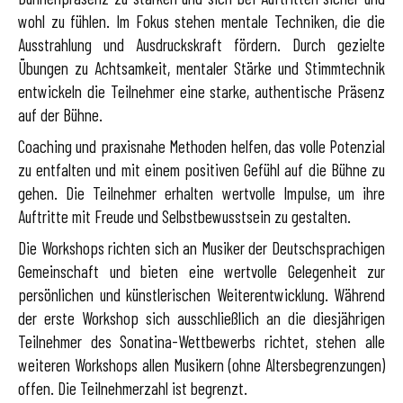
wohl zu fühlen. Im Fokus stehen mentale Techniken, die die
Ausstrahlung und Ausdruckskraft fördern. Durch gezielte
Übungen zu Achtsamkeit, mentaler Stärke und Stimmtechnik
entwickeln die Teilnehmer eine starke, authentische Präsenz
auf der Bühne.
Coaching und praxisnahe Methoden helfen, das volle Potenzial
zu entfalten und mit einem positiven Gefühl auf die Bühne zu
gehen. Die Teilnehmer erhalten wertvolle Impulse, um ihre
Auftritte mit Freude und Selbstbewusstsein zu gestalten.
Die Workshops richten sich an Musiker der Deutschsprachigen
Gemeinschaft und bieten eine wertvolle Gelegenheit zur
persönlichen und künstlerischen Weiterentwicklung. Während
der erste Workshop sich ausschließlich an die diesjährigen
Teilnehmer des Sonatina-Wettbewerbs richtet, stehen alle
weiteren Workshops allen Musikern (ohne Altersbegrenzungen)
offen. Die Teilnehmerzahl ist begrenzt.